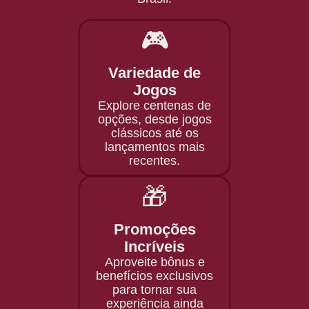
🎮
Variedade de
Jogos
Explore centenas de
opções, desde jogos
clássicos até os
lançamentos mais
recentes.
🎁
Promoções
Incríveis
Aproveite bônus e
benefícios exclusivos
para tornar sua
experiência ainda