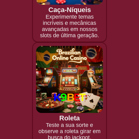
Caça-Níqueis
Experimente temas
incríveis e mecânicas
avançadas em nossos
slots de última geração.
Roleta
Teste a sua sorte e
observe a roleta girar em
busca do jackpot.