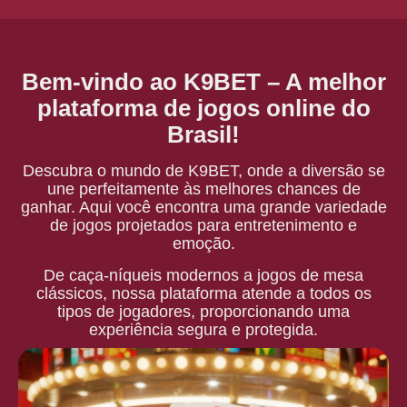
Bem-vindo ao K9BET – A melhor
plataforma de jogos online do
Brasil!
Descubra o mundo de K9BET, onde a diversão se
une perfeitamente às melhores chances de
ganhar. Aqui você encontra uma grande variedade
de jogos projetados para entretenimento e
emoção.
De caça-níqueis modernos a jogos de mesa
clássicos, nossa plataforma atende a todos os
tipos de jogadores, proporcionando uma
experiência segura e protegida.