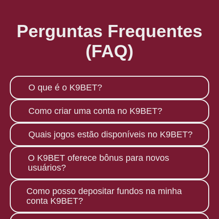
Perguntas Frequentes
(FAQ)
O que é o K9BET?
K9BET é uma plataforma online que
Como criar uma conta no K9BET?
oferece jogos emocionantes,
promoções exclusivas e uma
Para criar uma conta no K9BET, clique
Quais jogos estão disponíveis no K9BET?
experiência segura para todos os
em "Registrar", preencha seus dados e
jogadores.
confirme seu cadastro através do e-
No K9BET, você encontrará uma
O K9BET oferece bônus para novos
mail enviado.
grande variedade de jogos, incluindo
usuários?
caça-níqueis, roleta, blackjack e outros
clássicos populares.
Sim! K9BET oferece um ótimo bônus
Como posso depositar fundos na minha
de boas-vindas para novos jogadores.
conta K9BET?
Cadastre-se agora para aproveitar esta
oferta exclusiva!
Você pode depositar fundos usando os