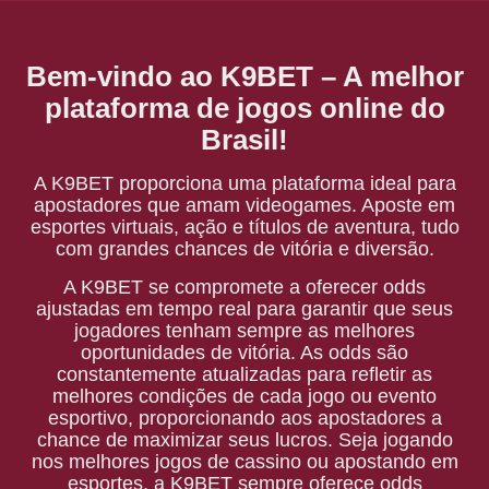
Bem-vindo ao K9BET – A melhor
plataforma de jogos online do
Brasil!
A K9BET proporciona uma plataforma ideal para
apostadores que amam videogames. Aposte em
esportes virtuais, ação e títulos de aventura, tudo
com grandes chances de vitória e diversão.
A K9BET se compromete a oferecer odds
ajustadas em tempo real para garantir que seus
jogadores tenham sempre as melhores
oportunidades de vitória. As odds são
constantemente atualizadas para refletir as
melhores condições de cada jogo ou evento
esportivo, proporcionando aos apostadores a
chance de maximizar seus lucros. Seja jogando
nos melhores jogos de cassino ou apostando em
esportes, a K9BET sempre oferece odds