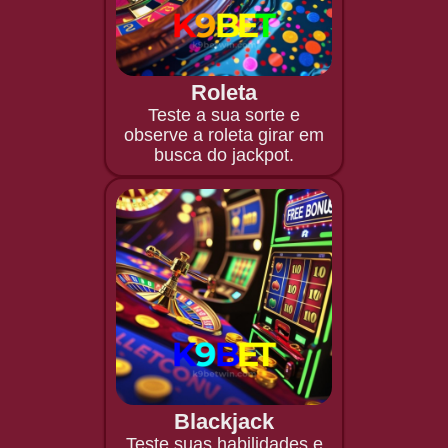
Roleta
Teste a sua sorte e
observe a roleta girar em
busca do jackpot.
Blackjack
Teste suas habilidades e