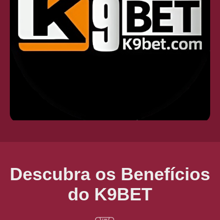
Descubra os Benefícios
do K9BET